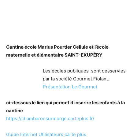
Cantine école Marius Pourtier Cellule et l’école
maternelle et élémentaire SAINT-EXUPÉRY
Les écoles publiques sont desservies
par la société Gourmet Fiolant.
Présentation Le Gourmet
ci-dessous le lien qui permet d’inscrire les enfants à la
cantine
https://chambaronsurmorge.carteplus.fr/
Guide Internet Utilisateurs carte plus