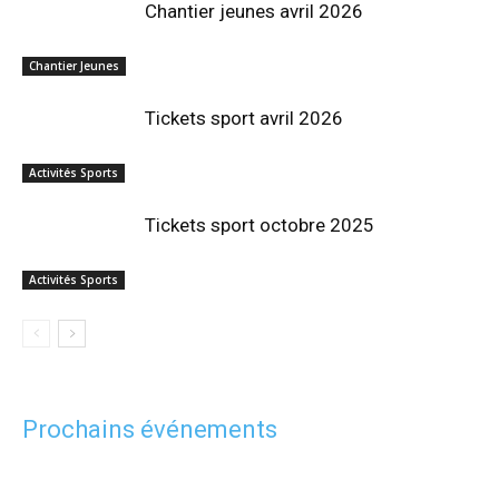
Chantier jeunes avril 2026
Chantier Jeunes
Tickets sport avril 2026
Activités Sports
Tickets sport octobre 2025
Activités Sports
Prochains événements