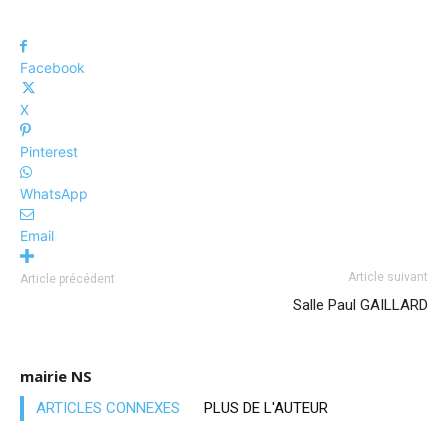
Facebook
X
Pinterest
WhatsApp
Email
Article suivant
Article précédent
Salle Paul GAILLARD
mairie NS
ARTICLES CONNEXES
PLUS DE L'AUTEUR