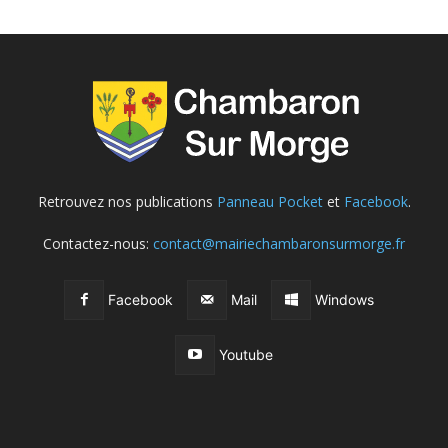
Retrouvez nos publications
Panneau Pocket
et
Facebook
.
Contactez-nous:
contact@mairiechambaronsurmorge.fr
Facebook
Mail
Windows
Youtube