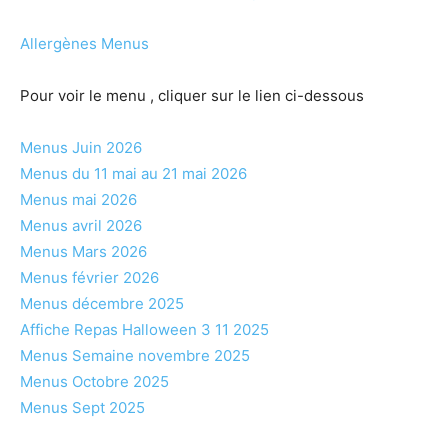
Allergènes Menus
Pour voir le menu , cliquer sur le lien ci-dessous
Menus Juin 2026
Menus du 11 mai au 21 mai 2026
Menus mai 2026
Menus avril 2026
Menus Mars 2026
Menus février 2026
Menus décembre 2025
Affiche Repas Halloween 3 11 2025
Menus Semaine novembre 2025
Menus Octobre 2025
Menus Sept 2025