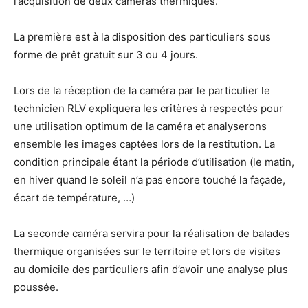
l’acquisition de deux caméras thermiques.
La première est à la disposition des particuliers sous
forme de prêt gratuit sur 3 ou 4 jours.
Lors de la réception de la caméra par le particulier le
technicien RLV expliquera les critères à respectés pour
une utilisation optimum de la caméra et analyserons
ensemble les images captées lors de la restitution. La
condition principale étant la période d’utilisation (le matin,
en hiver quand le soleil n’a pas encore touché la façade,
écart de température, …)
La seconde caméra servira pour la réalisation de balades
thermique organisées sur le territoire et lors de visites
au domicile des particuliers afin d’avoir une analyse plus
poussée.