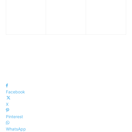
Facebook
X
Pinterest
WhatsApp