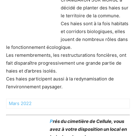
décidé de planter des haies sur
le territoire de la commune.
Ces haies sont à la fois habitats
et corridors biologiques, elles
jouent de nombreux rôles dans
le fonctionnement écologique.
Les remembrements, les restructurations foncières, ont
fait disparaître progressivement une grande partie de
haies et d’arbres isolés.
Ces haies participent aussi à la redynamisation de
l’environnement paysager.
Mars 2022
P
rés du cimetière de Cellule, vous
avez à votre disposition un local en