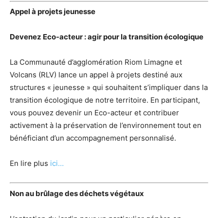
Appel à projets jeunesse
Devenez Eco-acteur : agir pour la transition écologique
La Communauté d’agglomération Riom Limagne et
Volcans (RLV) lance un appel à projets destiné aux
structures « jeunesse » qui souhaitent s’impliquer dans la
transition écologique de notre territoire. En participant,
vous pouvez devenir un Eco-acteur et contribuer
activement à la préservation de l’environnement tout en
bénéficiant d’un accompagnement personnalisé.
En lire plus
ici…
Non au brûlage des déchets végétaux