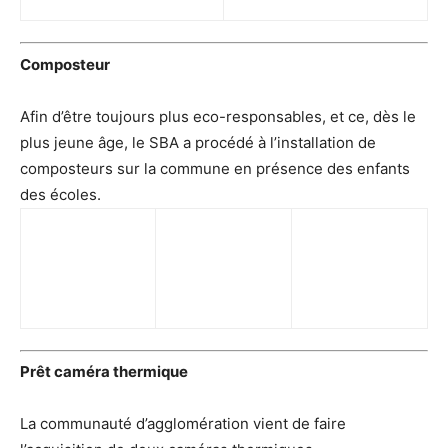
Composteur
Afin d’être toujours plus eco-responsables, et ce, dès le
plus jeune âge, le SBA a procédé à l’installation de
composteurs sur la commune en présence des enfants
des écoles.
Prêt caméra thermique
La communauté d’agglomération vient de faire