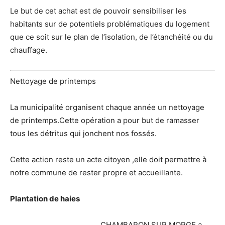
Le but de cet achat est de pouvoir sensibiliser les
habitants sur de potentiels problématiques du logement
que ce soit sur le plan de l’isolation, de l’étanchéité ou du
chauffage.
Nettoyage de printemps
La municipalité organisent chaque année un nettoyage
de printemps.Cette opération a pour but de ramasser
tous les détritus qui jonchent nos fossés.
Cette action reste un acte citoyen ,elle doit permettre à
notre commune de rester propre et accueillante.
Plantation de haies
CHAMBARON SUR MORGE a