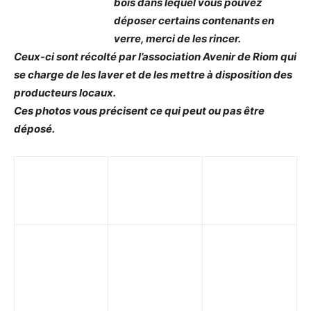
bois dans lequel vous pouvez
déposer certains contenants en
verre, merci de les rincer.
Ceux-ci sont récolté par l’association Avenir de Riom qui
se charge de les laver et de les mettre à disposition des
producteurs locaux.
Ces photos vous précisent ce qui peut ou pas être
déposé.