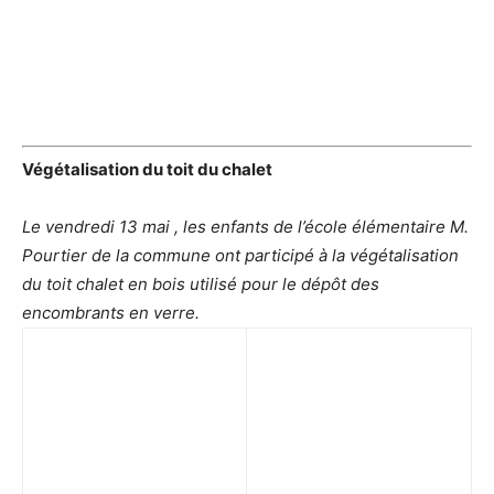
Végétalisation du toit du chalet
Le vendredi 13 mai , les enfants de l’école élémentaire M.
Pourtier de la commune ont participé à la végétalisation
du toit chalet en bois utilisé pour le dépôt des
encombrants en verre.