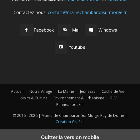
Contactez-nous:
contact@mairiechambaronsurmorge.fr
Facebook
Mail
Windows
Youtube
Accueil
Notre Village
La Mairie
Jeunesse
Cadre de Vie
Loisirs & Culture
Environnement & Urbanisme
RLV
Panneaupocket
© 2016 - 2026 | Mairie de Chambaron Sur Morge Puy de Dôme |
Création Grafics
Quitter la version mobile