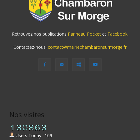
Retrouvez nos publications
Panneau Pocket
et
Facebook
.
Contactez-nous:
contact@mairiechambaronsurmorge.fr
Nos visites
Users Today : 109