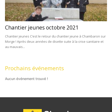
Chantier jeunes octobre 2021
Chantier jeunes C’est le retour du chantier jeune à Chambaron sur
Morge ! Après deux années de disette suite à la crise sanitaire et
au mauvais...
Prochains événements
Aucun événement trouvé !