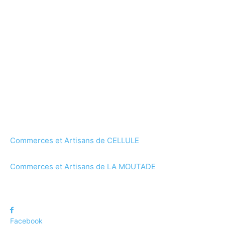
Commerces et Artisans de CELLULE
Commerces et Artisans de LA MOUTADE
Facebook