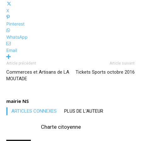
X
Pinterest
WhatsApp
Email
Article précédent
Article suivant
Commerces et Artisans de LA
Tickets Sports octobre 2016
MOUTADE
mairie NS
ARTICLES CONNEXES
PLUS DE L'AUTEUR
Charte citoyenne