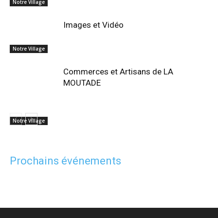
Notre Village
Images et Vidéo
Notre Village
Commerces et Artisans de LA
MOUTADE
Notre Village
Prochains événements