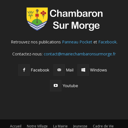
Retrouvez nos publications
Panneau Pocket
et
Facebook
.
Contactez-nous:
contact@mairiechambaronsurmorge.fr
Facebook
Mail
Windows
Youtube
Accueil
Notre Village
La Mairie
Jeunesse
Cadre de Vie