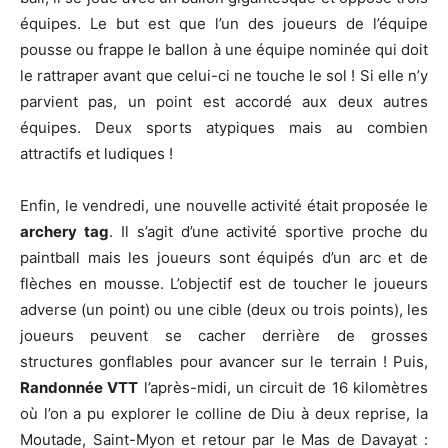
équipes. Le but est que l’un des joueurs de l’équipe
pousse ou frappe le ballon à une équipe nominée qui doit
le rattraper avant que celui-ci ne touche le sol ! Si elle n’y
parvient pas, un point est accordé aux deux autres
équipes. Deux sports atypiques mais au combien
attractifs et ludiques !
Enfin, le vendredi, une nouvelle activité était proposée le
archery tag
. Il s’agit d’une activité sportive proche du
paintball mais les joueurs sont équipés d’un arc et de
flèches en mousse. L’objectif est de toucher le joueurs
adverse (un point) ou une cible (deux ou trois points), les
joueurs peuvent se cacher derrière de grosses
structures gonflables pour avancer sur le terrain ! Puis,
Randonnée VTT
l’après-midi, un circuit de 16 kilomètres
où l’on a pu explorer le colline de Diu à deux reprise, la
Moutade, Saint-Myon et retour par le Mas de Davayat :