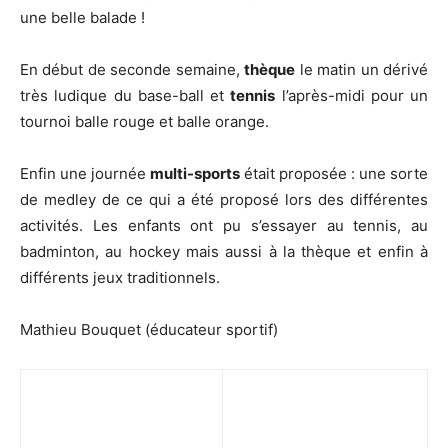
une belle balade !
En début de seconde semaine,
thèque
le matin un dérivé
très ludique du base-ball et
tennis
l’après-midi pour un
tournoi balle rouge et balle orange.
Enfin une journée
multi-sports
était proposée : une sorte
de medley de ce qui a été proposé lors des différentes
activités. Les enfants ont pu s’essayer au tennis, au
badminton, au hockey mais aussi à la thèque et enfin à
différents jeux traditionnels.
Mathieu Bouquet (éducateur sportif)