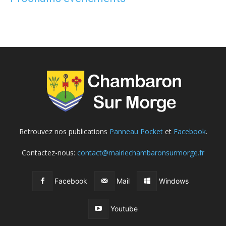
Retrouvez nos publications
Panneau Pocket
et
Facebook
.
Contactez-nous:
contact@mairiechambaronsurmorge.fr
Facebook
Mail
Windows
Youtube