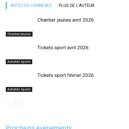
ARTICLES CONNEXES
PLUS DE L'AUTEUR
Chantier jeunes avril 2026
Chantier Jeunes
Tickets sport avril 2026
Activités Sports
Tickets sport février 2026
Activités Sports
Prochains événements