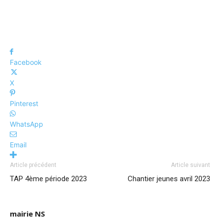
Facebook
X
Pinterest
WhatsApp
Email
Article précédent
Article suivant
TAP 4ème période 2023
Chantier jeunes avril 2023
mairie NS