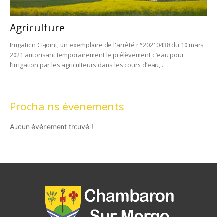
Agriculture
Irrigation Ci-joint, un exemplaire de l'arrêté n°20210438 du 10 mars
2021 autorisant temporairement le prélèvement d’eau pour
l’irrigation par les agriculteurs dans les cours d’eau,...
Prochains événements
Aucun événement trouvé !