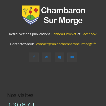
Retrouvez nos publications
Panneau Pocket
et
Facebook
.
Contactez-nous:
contact@mairiechambaronsurmorge.fr
Nos visites