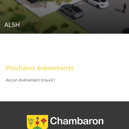
ALSH
Prochains événements
Aucun événement trouvé !