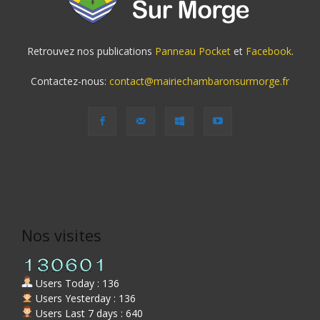
Retrouvez nos publications
Panneau Pocket
et
Facebook
.
Contactez-nous:
contact@mairiechambaronsurmorge.fr
Nos visites
Users Today : 136
Users Yesterday : 136
Users Last 7 days : 640