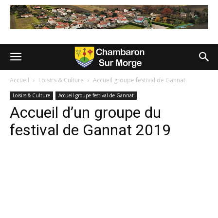
Accueil
Loisirs & Culture
Accueil groupe festival de Gannat
Loisirs & Culture
Accueil groupe festival de Gannat
Accueil d’un groupe du
festival de Gannat 2019