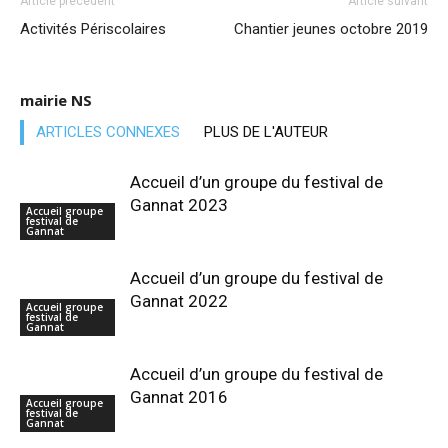
Article précédent
Article suivant
Activités Périscolaires
Chantier jeunes octobre 2019
mairie NS
ARTICLES CONNEXES
PLUS DE L'AUTEUR
Accueil d’un groupe du festival de
Gannat 2023
Accueil groupe
festival de
Gannat
Accueil d’un groupe du festival de
Gannat 2022
Accueil groupe
festival de
Gannat
Accueil d’un groupe du festival de
Gannat 2016
Accueil groupe
festival de
Gannat