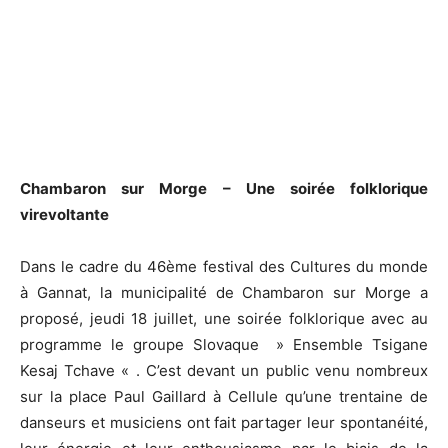
Chambaron sur Morge
–
Une soirée
folklorique
virevoltante
Dans le cadre du 46ème festival des Cultures du monde
à Gannat, la municipalité de Chambaron sur Morge a
proposé, jeudi 18 juillet, une soirée folklorique avec au
programme le groupe Slovaque » Ensemble Tsigane
Kesaj Tchave « . C’est devant un public venu nombreux
sur la place Paul Gaillard à Cellule qu’une trentaine de
danseurs et musiciens ont fait partager leur spontanéité,