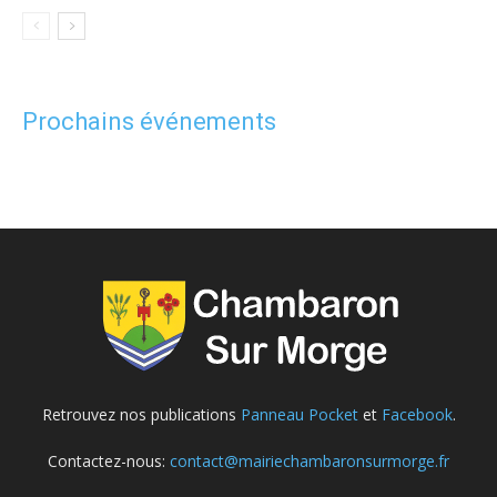
Prochains événements
Retrouvez nos publications
Panneau Pocket
et
Facebook
.
Contactez-nous:
contact@mairiechambaronsurmorge.fr