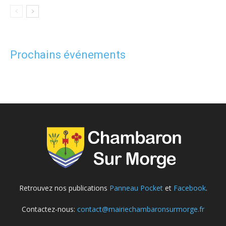
Prochains événements
Retrouvez nos publications
Panneau Pocket
et
Facebook
.
Contactez-nous:
contact@mairiechambaronsurmorge.fr