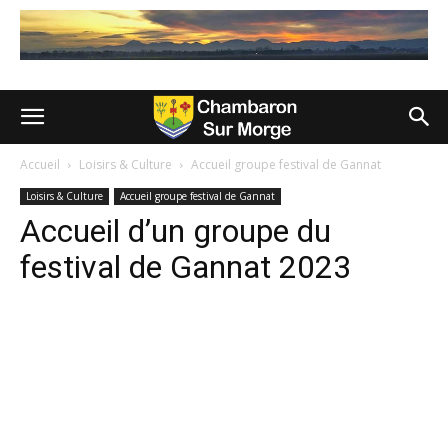
Accueil
Loisirs & Culture
Accueil groupe festival de Gannat
Loisirs & Culture
Accueil groupe festival de Gannat
Accueil d’un groupe du
festival de Gannat 2023