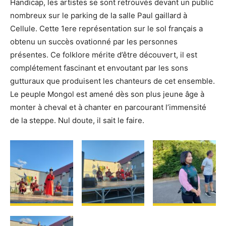
Handicap, les artistes se sont retrouvés devant un public
nombreux sur le parking de la salle Paul gaillard à
Cellule. Cette 1ere représentation sur le sol français a
obtenu un succès ovationné par les personnes
présentes. Ce folklore mérite d’être découvert, il est
complétement fascinant et envoutant par les sons
gutturaux que produisent les chanteurs de cet ensemble.
Le peuple Mongol est amené dès son plus jeune âge à
monter à cheval et à chanter en parcourant l’immensité
de la steppe. Nul doute, il sait le faire.