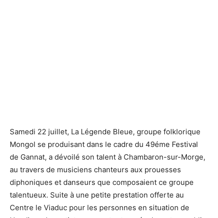
Samedi 22 juillet, La Légende Bleue, groupe folklorique
Mongol se produisant dans le cadre du 49éme Festival
de Gannat, a dévoilé son talent à Chambaron-sur-Morge,
au travers de musiciens chanteurs aux prouesses
diphoniques et danseurs que composaient ce groupe
talentueux. Suite à une petite prestation offerte au
Centre le Viaduc pour les personnes en situation de