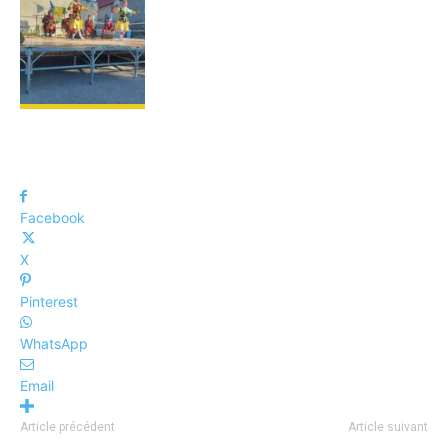
Facebook
X
Pinterest
WhatsApp
Email
Article précédent
Article suivant