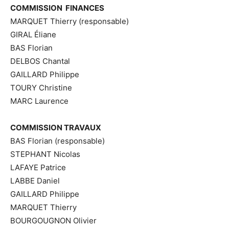
COMMISSION FINANCES
MARQUET Thierry (responsable)
GIRAL Éliane
BAS Florian
DELBOS Chantal
GAILLARD Philippe
TOURY Christine
MARC Laurence
COMMISSION TRAVAUX
BAS Florian (responsable)
STEPHANT Nicolas
LAFAYE Patrice
LABBE Daniel
GAILLARD Philippe
MARQUET Thierry
BOURGOUGNON Olivier