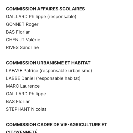
COMMISSION AFFAIRES SCOLAIRES
GAILLARD Philippe (responsable)
GONNET Roger
BAS Florian
CHENUT Valérie
RIVES Sandrine
COMMISSION URBANISME ET HABITAT
LAFAYE Patrice (responsable urbanisme)
LABBE Daniel (responsable habitat)
MARC Laurence
GAILLARD Philippe
BAS Florian
STEPHANT Nicolas
COMMISSION CADRE DE VIE-AGRICULTURE ET
CITOYENNETÉ