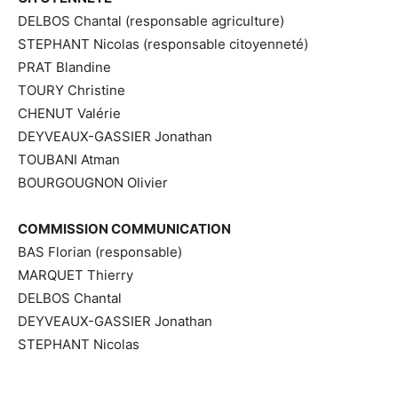
DELBOS Chantal (responsable agriculture)
STEPHANT Nicolas (responsable citoyenneté)
PRAT Blandine
TOURY Christine
CHENUT Valérie
DEYVEAUX-GASSIER Jonathan
TOUBANI Atman
BOURGOUGNON Olivier
COMMISSION COMMUNICATION
BAS Florian (responsable)
MARQUET Thierry
DELBOS Chantal
DEYVEAUX-GASSIER Jonathan
STEPHANT Nicolas