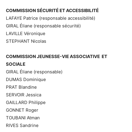
COMMISSION SÉCURITÉ ET ACCESSIBILITÉ
LAFAYE Patrice (responsable accessibilité)
GIRAL Éliane (responsable sécurité)
LAVILLE Véronique
STEPHANT Nicolas
COMMISSION JEUNESSE-VIE ASSOCIATIVE ET
SOCIALE
GIRAL Éliane (responsable)
DUMAS Dominique
PRAT Blandine
SERVOIR Jessica
GAILLARD Philippe
GONNET Roger
TOUBANI Atman
RIVES Sandrine