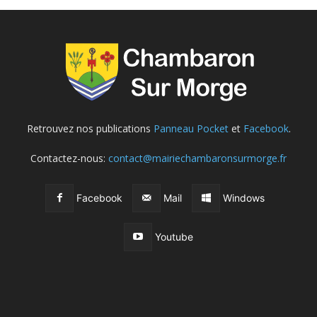
Retrouvez nos publications
Panneau Pocket
et
Facebook
.
Contactez-nous:
contact@mairiechambaronsurmorge.fr
Facebook
Mail
Windows
Youtube