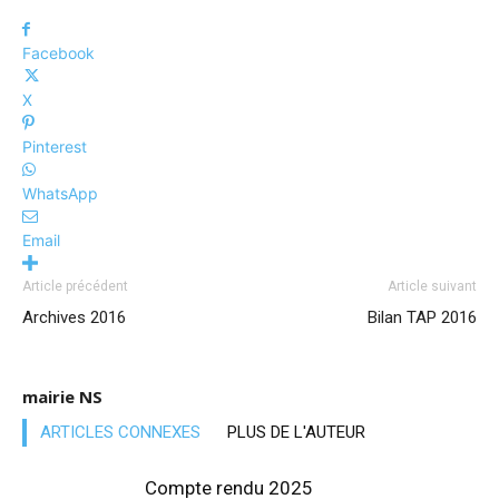
Facebook
X
Pinterest
WhatsApp
Email
Article précédent
Article suivant
Archives 2016
Bilan TAP 2016
mairie NS
ARTICLES CONNEXES
PLUS DE L'AUTEUR
Compte rendu 2025