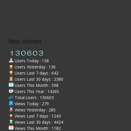
Nos visites
Users Today : 138
Users Yesterday : 136
Users Last 7 days : 642
Users Last 30 days : 2380
Users This Month : 598
Users This Year : 14265
Total Users : 130603
Views Today : 279
Views Yesterday : 285
Views Last 7 days : 1243
Views Last 30 days : 4424
Views This Month : 1182