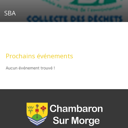
SBA
Prochains événements
Aucun événement trouvé !