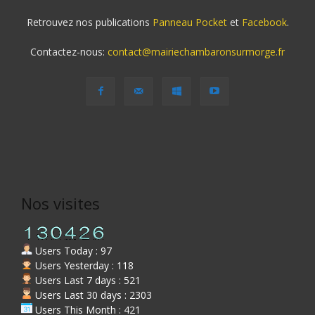
Retrouvez nos publications
Panneau Pocket
et
Facebook
.
Contactez-nous:
contact@mairiechambaronsurmorge.fr
Nos visites
Users Today : 97
Users Yesterday : 118
Users Last 7 days : 521
Users Last 30 days : 2303
Users This Month : 421