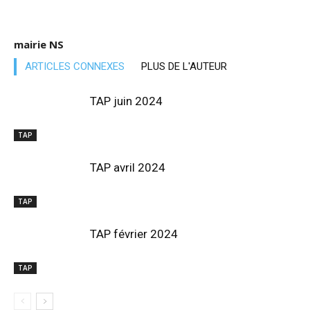
mairie NS
ARTICLES CONNEXES
PLUS DE L'AUTEUR
TAP juin 2024
TAP
TAP avril 2024
TAP
TAP février 2024
TAP