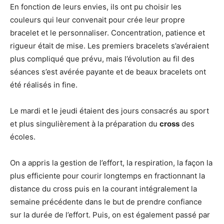
En fonction de leurs envies, ils ont pu choisir les
couleurs qui leur convenait pour crée leur propre
bracelet et le personnaliser. Concentration, patience et
rigueur était de mise. Les premiers bracelets s’avéraient
plus compliqué que prévu, mais l’évolution au fil des
séances s’est avérée payante et de beaux bracelets ont
été réalisés in fine.
Le mardi et le jeudi étaient des jours consacrés au sport
et plus singulièrement à la préparation du
cross
des
écoles.
On a appris la gestion de l’effort, la respiration, la façon la
plus efficiente pour courir longtemps en fractionnant la
distance du cross puis en la courant intégralement la
semaine précédente dans le but de prendre confiance
sur la durée de l’effort. Puis, on est également passé par