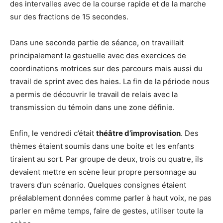
des intervalles avec de la course rapide et de la marche
sur des fractions de 15 secondes.
Dans une seconde partie de séance, on travaillait
principalement la gestuelle avec des exercices de
coordinations motrices sur des parcours mais aussi du
travail de sprint avec des haies. La fin de la période nous
a permis de découvrir le travail de relais avec la
transmission du témoin dans une zone définie.
Enfin, le vendredi c’était
théâtre d’improvisation
. Des
thèmes étaient soumis dans une boite et les enfants
tiraient au sort. Par groupe de deux, trois ou quatre, ils
devaient mettre en scène leur propre personnage au
travers d’un scénario. Quelques consignes étaient
préalablement données comme parler à haut voix, ne pas
parler en même temps, faire de gestes, utiliser toute la