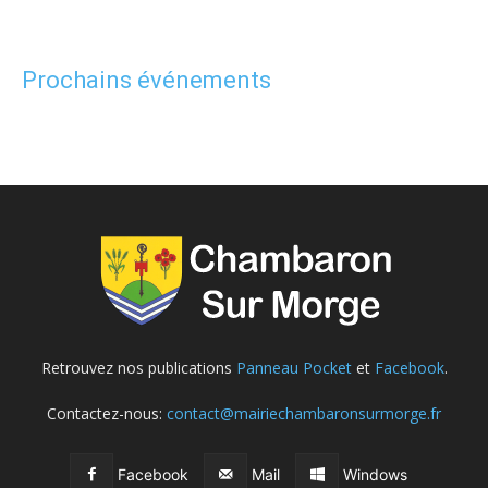
Prochains événements
Retrouvez nos publications
Panneau Pocket
et
Facebook
.
Contactez-nous:
contact@mairiechambaronsurmorge.fr
Facebook
Mail
Windows