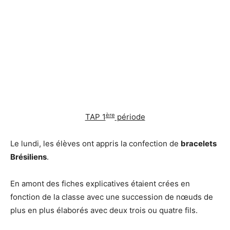
ère
TAP 1
période
Le lundi, les élèves ont appris la confection de
bracelets
Brésiliens
.
En amont des fiches explicatives étaient crées en
fonction de la classe avec une succession de nœuds de
plus en plus élaborés avec deux trois ou quatre fils.