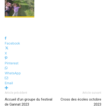
Facebook
X
Pinterest
WhatsApp
Email
Article précédent
Article suivant
Accueil d’un groupe du festival
Cross des écoles octobre
de Gannat 2023
2023