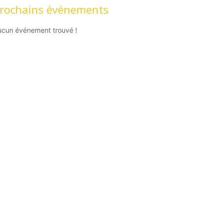
rochains événements
ucun événement trouvé !