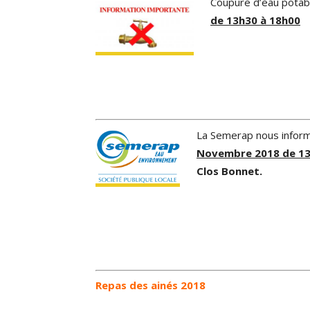
Coupure d’eau potabl
de 13h30 à 18h00
La Semerap nous inform
Novembre 2018 de 13
Clos Bonnet.
Repas des ainés 2018