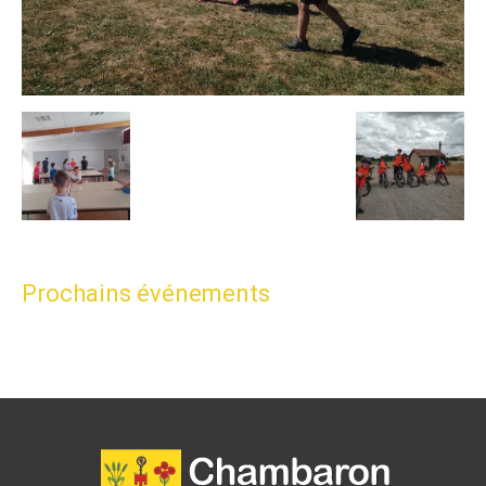
Prochains événements