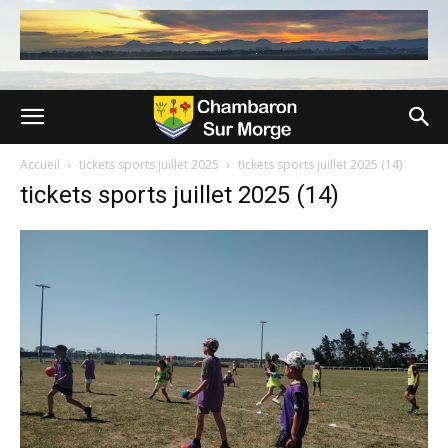
Accueil
tickets sports juillet 2025
tickets sports juillet 2025 (14)
tickets sports juillet 2025 (14)