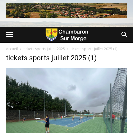
Accueil
tickets sports juillet 2025
tickets sports juillet 2025 (1)
tickets sports juillet 2025 (1)