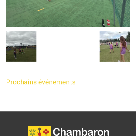
Prochains événements