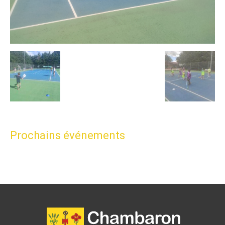
Prochains événements