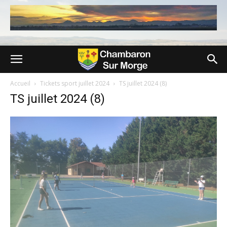
Accueil
Tickets sport juillet 2024
TS juillet 2024 (8)
TS juillet 2024 (8)