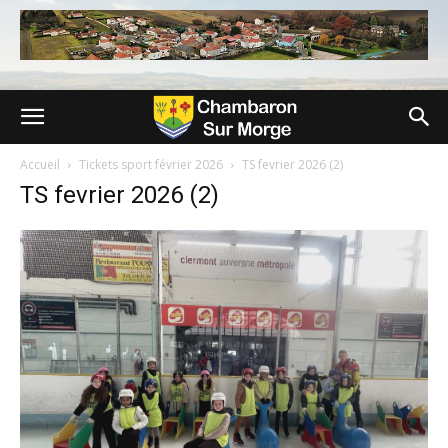
Accueil
Tickets sport février 2026
TS fevrier 2026 (2)
TS fevrier 2026 (2)