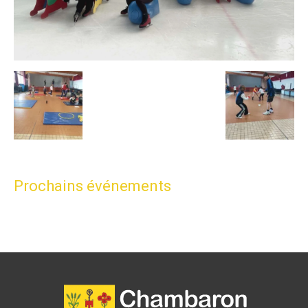
Prochains événements