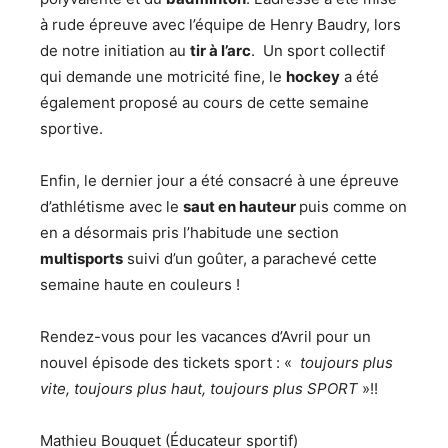
à rude épreuve avec l’équipe de Henry Baudry, lors
de notre initiation au
tir à l’arc
. Un sport collectif
qui demande une motricité fine, le
hockey
a été
également proposé au cours de cette semaine
sportive.
Enfin, le dernier jour a été consacré à une épreuve
d’athlétisme avec le
saut en hauteur
puis comme on
en a désormais pris l’habitude une section
multisports
suivi d’un goûter, a parachevé cette
semaine haute en couleurs !
Rendez-vous pour les vacances d’Avril pour un
nouvel épisode des tickets sport : «
toujours plus
vite, toujours plus haut, toujours plus SPORT
»!!
Mathieu Bouquet (Éducateur sportif)