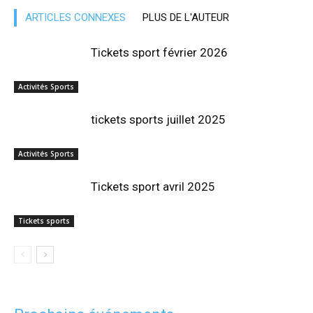
ARTICLES CONNEXES
PLUS DE L'AUTEUR
Tickets sport février 2026
Activités Sports
tickets sports juillet 2025
Activités Sports
Tickets sport avril 2025
Tickets sports