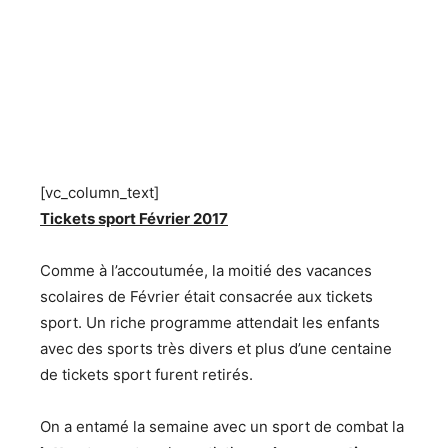
[vc_column_text]
Tickets sport Février 2017
Comme à l’accoutumée, la moitié des vacances
scolaires de Février était consacrée aux tickets
sport. Un riche programme attendait les enfants
avec des sports très divers et plus d’une centaine
de tickets sport furent retirés.
On a entamé la semaine avec un sport de combat la