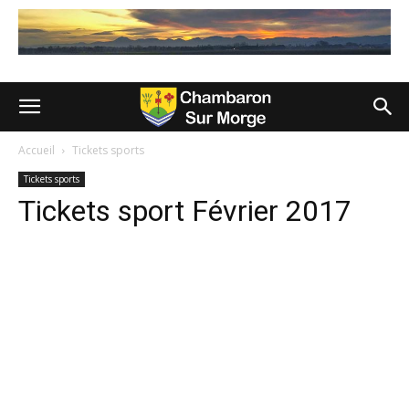
Accueil
Tickets sports
Tickets sports
Tickets sport Février 2017