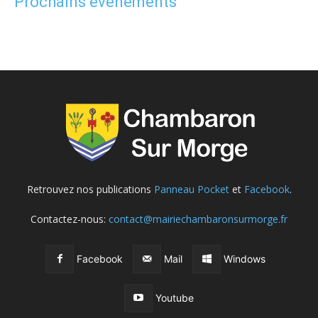
Prochains événements
Retrouvez nos publications
Panneau Pocket
et
Facebook
.
Contactez-nous:
contact@mairiechambaronsurmorge.fr
Facebook
Mail
Windows
Youtube