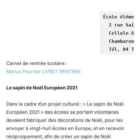
École élément
 2 rue Saint
 Cellule 632
 Chambaron s
Carnet de rentrée scolaire :
Marius Pourtier LIVRET RENTREE
Le sapin de Noël Européen 2021
Dans le cadre d’un projet culturel : « Le sapin de Noël
Européen 2021 » des écoles se portant volontaires
devaient fabriquer des décorations de Noël, pour les
envoyer à vingt-huit écoles en Europe, et en recevoir
réciproquement, afin de créer un sapin de Noël