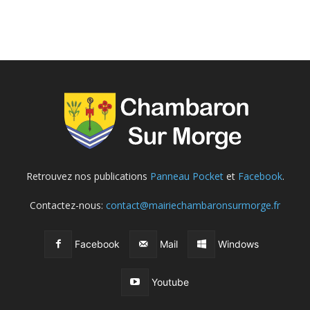
Retrouvez nos publications
Panneau Pocket
et
Facebook
.
Contactez-nous:
contact@mairiechambaronsurmorge.fr
Facebook
Mail
Windows
Youtube