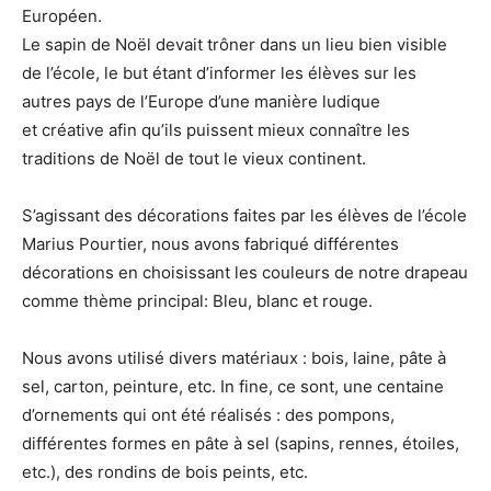
Européen.
Le sapin de Noël devait trôner dans un lieu bien visible
de l’école, le but étant d’informer les élèves sur les
autres pays de l’Europe d’une manière ludique
et créative afin qu’ils puissent mieux connaître les
traditions de Noël de tout le vieux continent.
S’agissant des décorations faites par les élèves de l’école
Marius Pourtier, nous avons fabriqué différentes
décorations en choisissant les couleurs de notre drapeau
comme thème principal: Bleu, blanc et rouge.
Nous avons utilisé divers matériaux : bois, laine, pâte à
sel, carton, peinture, etc. In fine, ce sont, une centaine
d’ornements qui ont été réalisés : des pompons,
différentes formes en pâte à sel (sapins, rennes, étoiles,
etc.), des rondins de bois peints, etc.