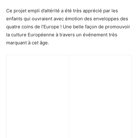
Ce projet empli d’altérité a été très apprécié par les
enfants qui ouvraient avec émotion des enveloppes des
quatre coins de l’Europe ! Une belle façon de promouvoir
la culture Européenne à travers un événement très
marquant à cet âge.