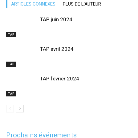
ARTICLES CONNEXES
PLUS DE L'AUTEUR
TAP juin 2024
TAP
TAP avril 2024
TAP
TAP février 2024
TAP
Prochains événements