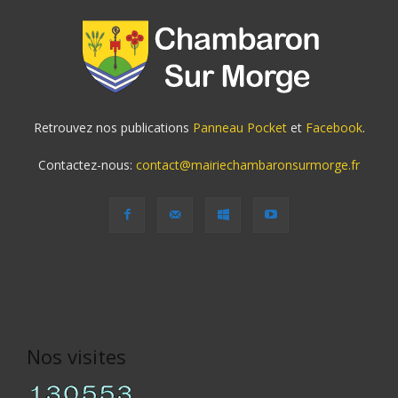
Retrouvez nos publications
Panneau Pocket
et
Facebook
.
Contactez-nous:
contact@mairiechambaronsurmorge.fr
Nos visites