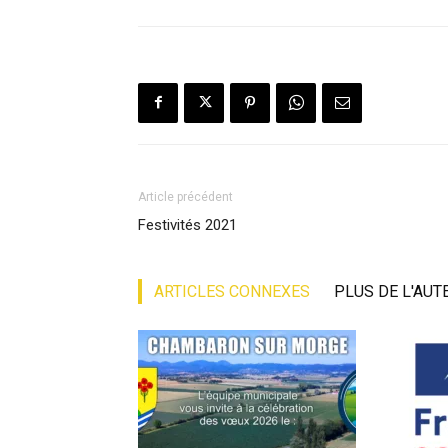
Article précédent
Festivités 2021
ARTICLES CONNEXES
PLUS DE L'AUT