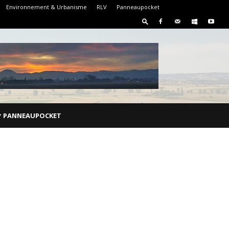
Environnement & Urbanisme
RLV
Panneaupocket
PANNEAUPOCKET