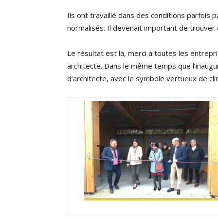
Ils ont travaillé dans des conditions parfoi
normalisés. Il devenait important de trouver 
Le résultat est là, merci à toutes les entrep
architecte. Dans le même temps que l’inaugur
d’architecte, avec le symbole vertueux de cli