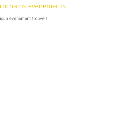
rochains événements
ucun événement trouvé !