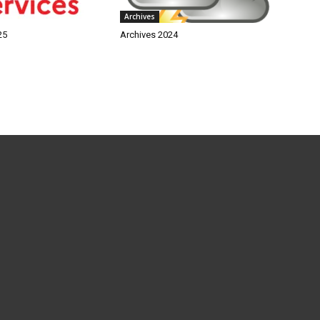
Archives
25
Archives 2024