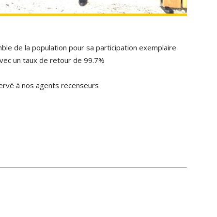
mble de la population pour sa participation exemplaire
avec un taux de retour de 99.7%
servé à nos agents recenseurs