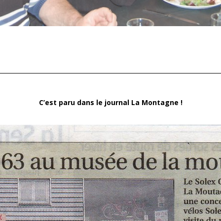
C’est paru dans le journal La Montagne !