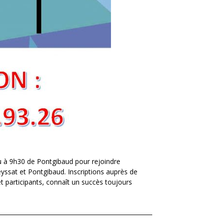
u à 9h30 de Pontgibaud pour rejoindre
yssat et Pontgibaud. Inscriptions auprès de
 participants, connaît un succès toujours