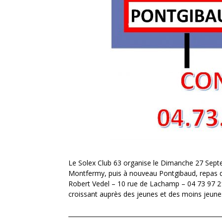
Le Solex Club 63 organise le Dimanche 27 Septe
Montfermy, puis à nouveau Pontgibaud, repas de 
Robert Vedel – 10 rue de Lachamp – 04 73 97 21
croissant auprès des jeunes et des moins jeune