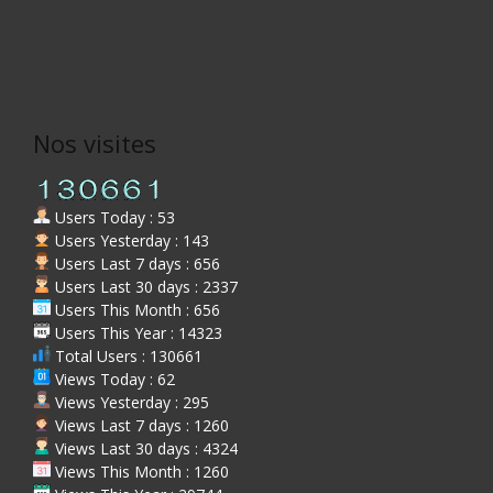
Nos visites
Users Today : 53
Users Yesterday : 143
Users Last 7 days : 656
Users Last 30 days : 2337
Users This Month : 656
Users This Year : 14323
Total Users : 130661
Views Today : 62
Views Yesterday : 295
Views Last 7 days : 1260
Views Last 30 days : 4324
Views This Month : 1260