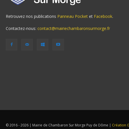
Retrouvez nos publications
Panneau Pocket
et
Facebook
.
Contactez-nous:
contact@mairiechambaronsurmorge.fr
© 2016 - 2026 | Mairie de Chambaron Sur Morge Puy de Dôme |
Création G