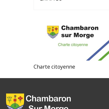
Charte citoyenne