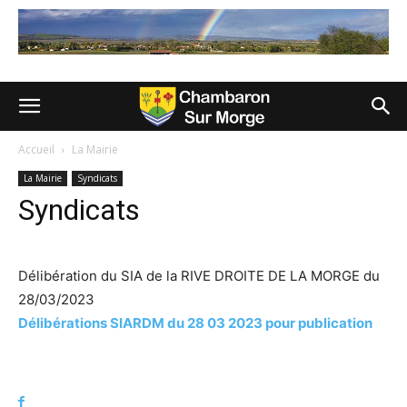
Accueil
La Mairie
La Mairie
Syndicats
Syndicats
Délibération du SIA de la RIVE DROITE DE LA MORGE du
28/03/2023
Délibérations SIARDM du 28 03 2023 pour publication