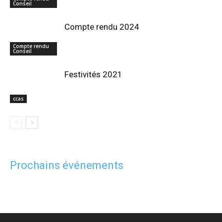
Conseil
Compte rendu 2024
Compte rendu
Conseil
Festivités 2021
ccas
Prochains événements