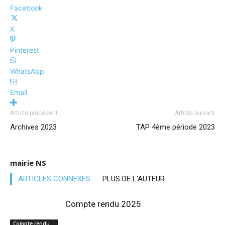
Facebook
X
Pinterest
WhatsApp
Email
Article précédent
Article suivant
Archives 2023
TAP 4ème période 2023
mairie NS
ARTICLES CONNEXES
PLUS DE L'AUTEUR
Compte rendu 2025
Compte rendu