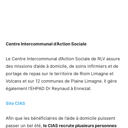
Centre
Intercommunal
d’Action Sociale
Le Centre Intercommunal d’Action Sociale de RLV assure
des missions d’aide à domicile, de soins infirmiers et de
portage de repas sur le territoire de Riom Limagne et
Volcans et sur 12 communes de Plaine Limagne. Il gère
également l’EHPAD Dr Reynaud à Ennezat.
Site CIAS
Afin que les bénéficiaires de l’aide à domicile puissent
passer un bel été,
le CIAS recrute plusieurs personnes