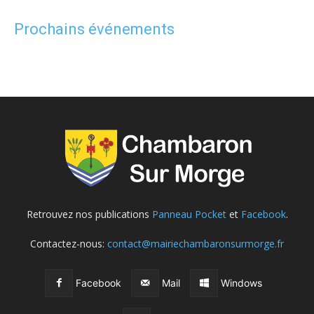
Prochains événements
Retrouvez nos publications
Panneau Pocket
et
Facebook
.
Contactez-nous:
contact@mairiechambaronsurmorge.fr
Facebook
Mail
Windows