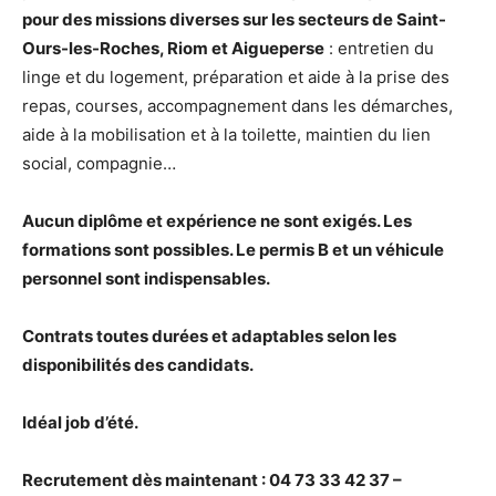
pour des missions diverses sur les secteurs de Saint-
Ours-les-Roches, Riom et Aigueperse
: entretien du
linge et du logement, préparation et aide à la prise des
repas, courses, accompagnement dans les démarches,
aide à la mobilisation et à la toilette, maintien du lien
social, compagnie…
Aucun diplôme et expérience ne sont exigés. Les
formations sont possibles. Le permis B et un véhicule
personnel sont indispensables.
Contrats toutes durées et adaptables selon les
disponibilités des candidats.
Idéal job d’été.
Recrutement dès maintenant : 04 73 33 42 37 –