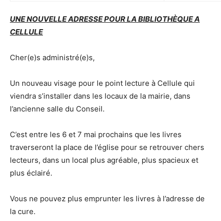
UNE NOUVELLE ADRESSE POUR LA BIBLIOTHÈQUE A
CELLULE
Cher(e)s administré(e)s,
Un nouveau visage pour le point lecture à Cellule qui
viendra s’installer dans les locaux de la mairie, dans
l’ancienne salle du Conseil.
C’est entre les 6 et 7 mai prochains que les livres
traverseront la place de l’église pour se retrouver chers
lecteurs, dans un local plus agréable, plus spacieux et
plus éclairé.
Vous ne pouvez plus emprunter les livres à l’adresse de
la cure.