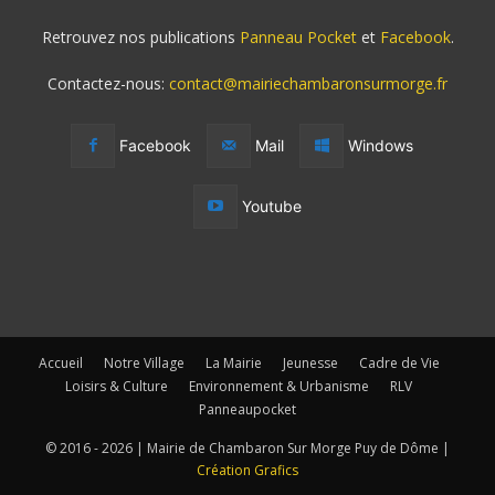
Retrouvez nos publications
Panneau Pocket
et
Facebook
.
Contactez-nous:
contact@mairiechambaronsurmorge.fr
Facebook
Mail
Windows
Youtube
Accueil
Notre Village
La Mairie
Jeunesse
Cadre de Vie
Loisirs & Culture
Environnement & Urbanisme
RLV
Panneaupocket
© 2016 - 2026 | Mairie de Chambaron Sur Morge Puy de Dôme |
Création Grafics