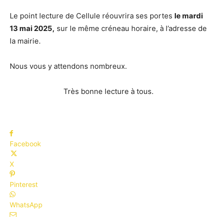
Le point lecture de Cellule réouvrira ses portes
le mardi
13 mai 2025,
sur le même créneau horaire, à l’adresse de
la mairie.
Nous vous y attendons nombreux.
Très bonne lecture à tous.
Facebook
X
Pinterest
WhatsApp