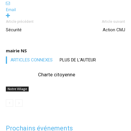
Email
Article précédent
Article suivant
Sécurité
Action CMJ
mairie NS
ARTICLES CONNEXES
PLUS DE L'AUTEUR
Charte citoyenne
Notre Village
Prochains événements