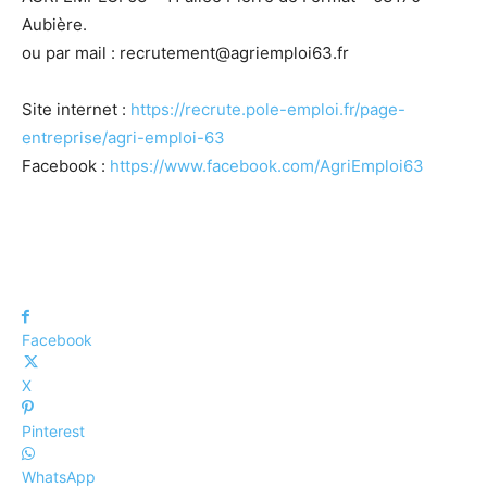
Aubière.
ou par mail : recrutement@agriemploi63.fr
Site internet :
https://recrute.pole-emploi.fr/page-
entreprise/agri-emploi-63
Facebook :
https://www.facebook.com/AgriEmploi63
Facebook
X
Pinterest
WhatsApp