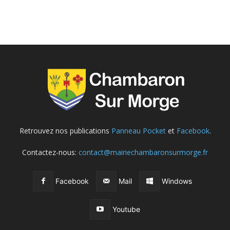
Retrouvez nos publications
Panneau Pocket
et
Facebook
.
Contactez-nous:
contact@mairiechambaronsurmorge.fr
Facebook
Mail
Windows
Youtube