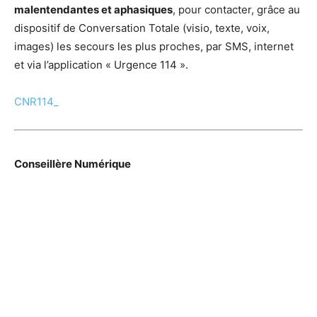
malentendantes et aphasiques
, pour contacter, grâce au
dispositif de Conversation Totale (visio, texte, voix,
images) les secours les plus proches, par SMS, internet
et via l’application « Urgence 114 ».
CNR114_
Conseillère Numérique