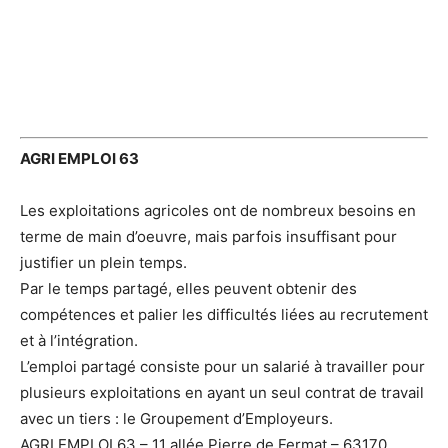
AGRI EMPLOI 63
Les exploitations agricoles ont de nombreux besoins en
terme de main d’oeuvre, mais parfois insuffisant pour
justifier un plein temps.
Par le temps partagé, elles peuvent obtenir des
compétences et palier les difficultés liées au recrutement
et à l’intégration.
L’emploi partagé consiste pour un salarié à travailler pour
plusieurs exploitations en ayant un seul contrat de travail
avec un tiers : le Groupement d’Employeurs.
AGRI EMPLOI 63 – 11 allée Pierre de Fermat – 63170