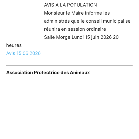
AVIS A LA POPULATION
Monsieur le Maire informe les
administrés que le conseil municipal se
réunira en session ordinaire :
Salle Morge Lundi 15 juin 2026 20
heures
Avis 15 06 2026
Association Protectrice des Animaux