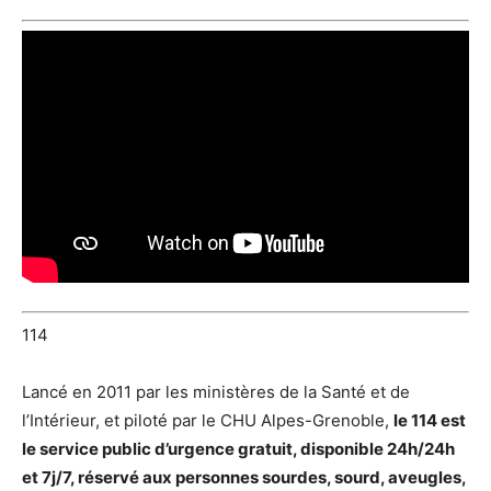
114
Lancé en 2011 par les ministères de la Santé et de
l’Intérieur, et piloté par le CHU Alpes-Grenoble,
le 114 est
le service public d’urgence gratuit, disponible 24h/24h
et 7j/7, réservé aux personnes sourdes, sourd, aveugles,